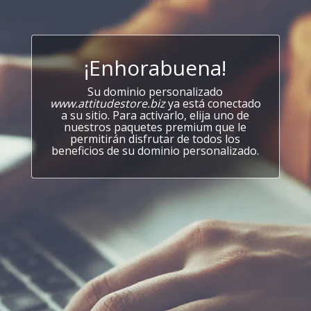
¡Enhorabuena!
Su dominio personalizado
www.attitudestore.biz
ya está conectado
a su sitio. Para activarlo, elija uno de
nuestros paquetes premium que le
permitirán disfrutar de todos los
beneficios de su dominio personalizado.