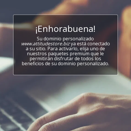
¡Enhorabuena!
Su dominio personalizado
www.attitudestore.biz
ya está conectado
a su sitio. Para activarlo, elija uno de
nuestros paquetes premium que le
permitirán disfrutar de todos los
beneficios de su dominio personalizado.